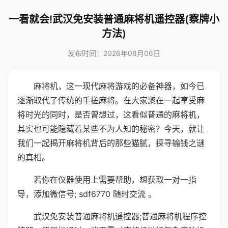
一看就会!武汉免安装普通麻将机遥控器(察牌小
方法)
发布时间：2026年08月06日
麻将机，这一现代麻将游戏的必备神器，如今已
逐渐取代了传统的手搓麻将。在大家聚在一起享受麻
将时光的同时，是否曾想过，这看似普通的麻将机，
其实也可能隐藏着某些不为人知的秘密？今天，就让
我们一起揭开麻将机背后的那些猫腻，探寻输钱之谜
的真相。
若你在仪器使用上需要帮助，想获取一对一指
导，添加微信号; sdf6770 随时交流 。
武汉免安装普通麻将机遥控器;普通麻将机程序控