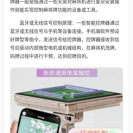
牌器一般是指通过一些无需对麻将机进行复杂安装操
作就能实现控制麻将牌功能的设备或工具。
蓝牙或无线信号控制原理：一些智能控牌器通过
蓝牙或无线信号与手机等设备连接。手机端软件预设
好牌型等指令，发送信号给控牌器，控牌器接收到信
号后驱动内部微型电机或机械结构，在麻将机洗牌、
码牌过程中进行干预，达到控牌目的。