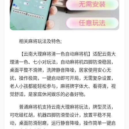
相关麻将玩法及特色;
【云南大理麻将清一色自动麻将机】适配云南大
理清一色、七小对玩法，自动麻将机四脚防滑稳固，
桌面平整不滑牌，洗牌静音降噪，居家使用安心无
扰，操作极简，一键启动即可开局，无需复杂设置，
老人小孩都能轻松参与，麻将牌字体大、看得清，视
觉舒适，是家庭休闲娱乐的必备好物。
普通麻将机支持云南大理麻将玩法，牌型灵活，
可吃碰杠胡，机器四脚防滑垫设计，放置平稳不晃
动，桌面防滑耐磨，运行静音降噪，操作简单一键启