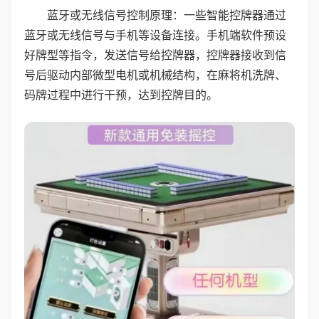
蓝牙或无线信号控制原理：一些智能控牌器通过
蓝牙或无线信号与手机等设备连接。手机端软件预设
好牌型等指令，发送信号给控牌器，控牌器接收到信
号后驱动内部微型电机或机械结构，在麻将机洗牌、
码牌过程中进行干预，达到控牌目的。