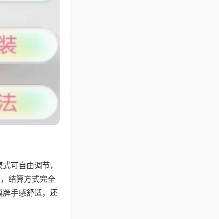
模式可自由调节，
分，结算方式完全
摸牌手感舒适，还