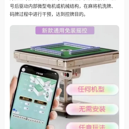
号后驱动内部微型电机或机械结构，在麻将机洗牌、
码牌过程中进行干预，达到控牌目的。