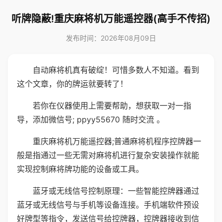
听牌隐蔽!重庆麻将机万能遥控器(高手不传招)
发布时间：2026年08月09日
自动麻将机真有破绽！可惜多数人不知道。看到
这个文章，你的牌运就要转了！
若你在仪器使用上需要帮助，想获取一对一指
导，添加微信号; ppyy55670 随时交流 。
重庆麻将机万能遥控器;普通麻将机程序控牌器一
般是指通过一些无需对麻将机进行复杂安装操作就能
实现控制麻将牌功能的设备或工具。
蓝牙或无线信号控制原理：一些智能控牌器通过
蓝牙或无线信号与手机等设备连接。手机端软件预设
好牌型等指令，发送信号给控牌器，控牌器接收到信