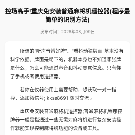
控场高手!重庆免安装普通麻将机遥控器(程序最
简单的识别方法)
发布时间：2026年08月09日
所谓的"听声音辨好牌"、"看抖动猜牌面"基本没有
科学依据。牌面是朝下的，机器本身也不知道哪张牌
是什么，怎么可能通过声音和抖动暴露信息。只有懂
了手机或者使用遥控器。
若你在仪器使用上需要帮助，想获取一对一指
导，添加微信号; kkss8691 随时交流 。
重庆免安装普通麻将机遥控器;普通麻将机程序控
牌器一般是指通过一些无需对麻将机进行复杂安装操
作就能实现控制麻将牌功能的设备或工具。