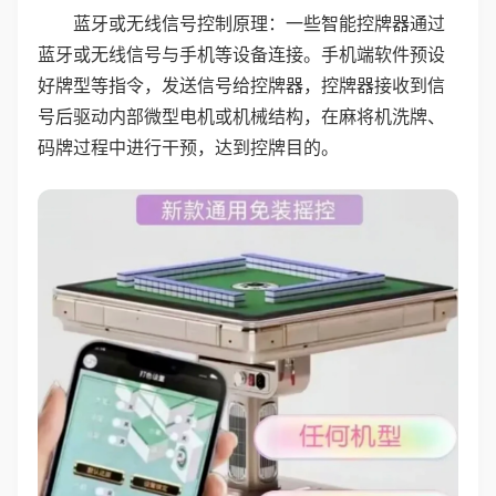
蓝牙或无线信号控制原理：一些智能控牌器通过
蓝牙或无线信号与手机等设备连接。手机端软件预设
好牌型等指令，发送信号给控牌器，控牌器接收到信
号后驱动内部微型电机或机械结构，在麻将机洗牌、
码牌过程中进行干预，达到控牌目的。