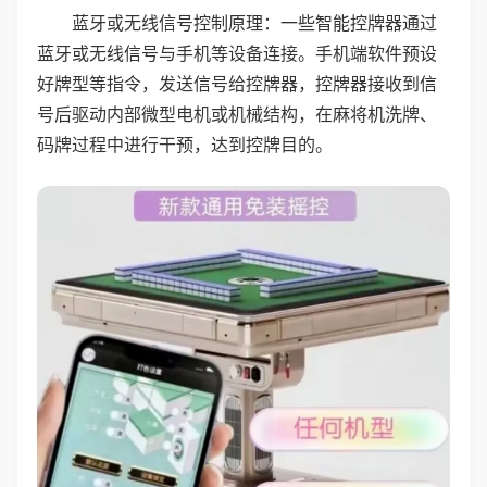
蓝牙或无线信号控制原理：一些智能控牌器通过
蓝牙或无线信号与手机等设备连接。手机端软件预设
好牌型等指令，发送信号给控牌器，控牌器接收到信
号后驱动内部微型电机或机械结构，在麻将机洗牌、
码牌过程中进行干预，达到控牌目的。