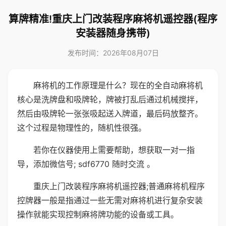
算牌精准!重庆上门改装程序麻将机遥控器(程序
安装器随身携带)
发布时间：2026年08月07日
麻将机的工作原理是什么？现在的全自动麻将机
核心是洗牌盘和吸牌轮，牌被打乱后通过机械搅拌，
然后由吸牌轮一张张吸起送入牌道，最后码放整齐。
这个过程是物理性的，随机性很强。
若你在仪器使用上需要帮助，想获取一对一指
导，添加微信号; sdf6770 随时交流 。
重庆上门改装程序麻将机遥控器;普通麻将机程序
控牌器一般是指通过一些无需对麻将机进行复杂安装
操作就能实现控制麻将牌功能的设备或工具。