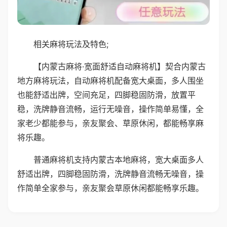
相关麻将玩法及特色;
【内蒙古麻将·宽面舒适自动麻将机】契合内蒙古
地方麻将玩法，自动麻将机配备宽大桌面，多人围坐
也能舒适出牌，空间充足，四脚稳固防滑，放置平
稳，洗牌静音流畅，运行无噪音，操作简单易懂，全
家老少都能参与，亲友聚会、草原休闲，都能畅享麻
将乐趣。
普通麻将机支持内蒙古本地麻将，宽大桌面多人
舒适出牌，四脚稳固防滑，洗牌静音流畅无噪音，操
作简单全家参与，亲友聚会草原休闲都能畅享乐趣。