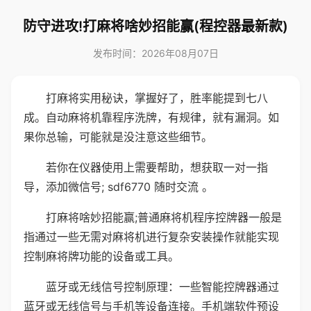
防守进攻!打麻将啥妙招能赢(程控器最新款)
发布时间：2026年08月07日
打麻将实用秘诀，掌握好了，胜率能提到七八
成。自动麻将机靠程序洗牌，有规律，就有漏洞。如
果你总输，可能就是没注意这些细节。
若你在仪器使用上需要帮助，想获取一对一指
导，添加微信号; sdf6770 随时交流 。
打麻将啥妙招能赢;普通麻将机程序控牌器一般是
指通过一些无需对麻将机进行复杂安装操作就能实现
控制麻将牌功能的设备或工具。
蓝牙或无线信号控制原理：一些智能控牌器通过
蓝牙或无线信号与手机等设备连接。手机端软件预设