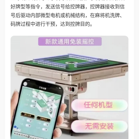
好牌型等指令，发送信号给控牌器，控牌器接收到信
号后驱动内部微型电机或机械结构，在麻将机洗牌、
码牌过程中进行干预，达到控牌目的。