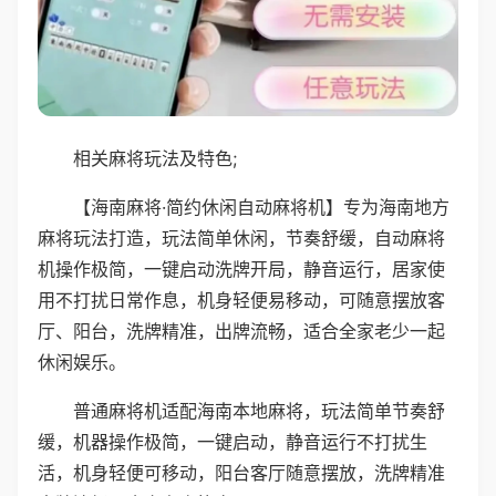
相关麻将玩法及特色;
【海南麻将·简约休闲自动麻将机】专为海南地方
麻将玩法打造，玩法简单休闲，节奏舒缓，自动麻将
机操作极简，一键启动洗牌开局，静音运行，居家使
用不打扰日常作息，机身轻便易移动，可随意摆放客
厅、阳台，洗牌精准，出牌流畅，适合全家老少一起
休闲娱乐。
普通麻将机适配海南本地麻将，玩法简单节奏舒
缓，机器操作极简，一键启动，静音运行不打扰生
活，机身轻便可移动，阳台客厅随意摆放，洗牌精准