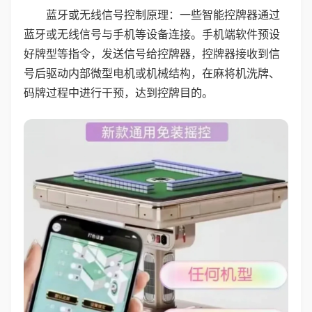
蓝牙或无线信号控制原理：一些智能控牌器通过
蓝牙或无线信号与手机等设备连接。手机端软件预设
好牌型等指令，发送信号给控牌器，控牌器接收到信
号后驱动内部微型电机或机械结构，在麻将机洗牌、
码牌过程中进行干预，达到控牌目的。