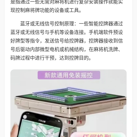
是指通过一些无需对麻将机进行复杂安装操作就能实
现控制麻将牌功能的设备或工具。
蓝牙或无线信号控制原理：一些智能控牌器通过
蓝牙或无线信号与手机等设备连接。手机端软件预设
好牌型等指令，发送信号给控牌器，控牌器接收到信
号后驱动内部微型电机或机械结构，在麻将机洗牌、
码牌过程中进行干预，达到控牌目的。