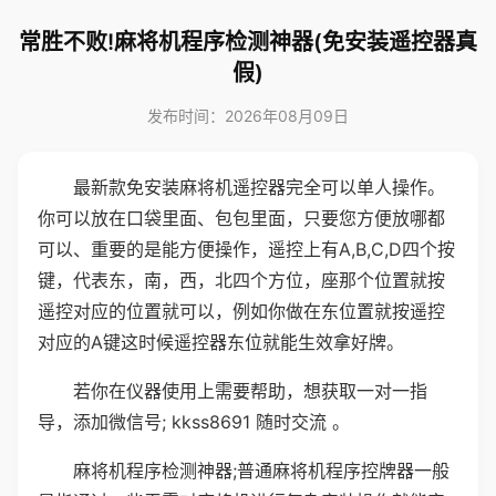
常胜不败!麻将机程序检测神器(免安装遥控器真
假)
发布时间：2026年08月09日
最新款免安装麻将机遥控器完全可以单人操作。
你可以放在口袋里面、包包里面，只要您方便放哪都
可以、重要的是能方便操作，遥控上有A,B,C,D四个按
键，代表东，南，西，北四个方位，座那个位置就按
遥控对应的位置就可以，例如你做在东位置就按遥控
对应的A键这时候遥控器东位就能生效拿好牌。
若你在仪器使用上需要帮助，想获取一对一指
导，添加微信号; kkss8691 随时交流 。
麻将机程序检测神器;普通麻将机程序控牌器一般