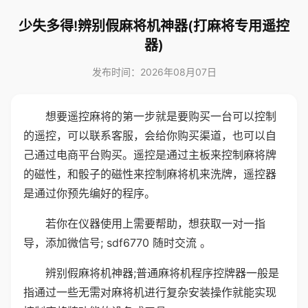
少失多得!辨别假麻将机神器(打麻将专用遥控
器)
发布时间：2026年08月07日
想要遥控麻将的第一步就是要购买一台可以控制
的遥控，可以联系客服，会给你购买渠道，也可以自
己通过电商平台购买。遥控是通过主板来控制麻将牌
的磁性，和骰子的磁性来控制麻将机来洗牌，遥控器
是通过你预先编好的程序。
若你在仪器使用上需要帮助，想获取一对一指
导，添加微信号; sdf6770 随时交流 。
辨别假麻将机神器;普通麻将机程序控牌器一般是
指通过一些无需对麻将机进行复杂安装操作就能实现