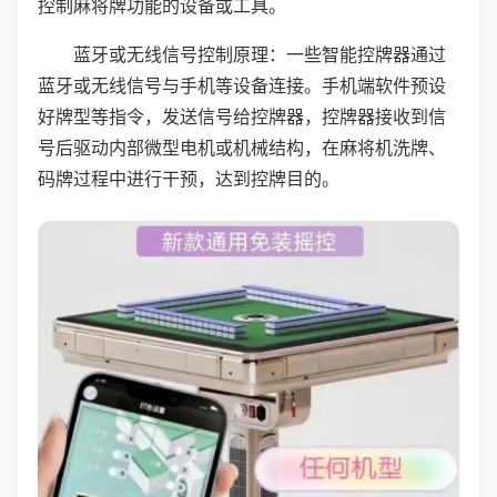
控制麻将牌功能的设备或工具。
蓝牙或无线信号控制原理：一些智能控牌器通过
蓝牙或无线信号与手机等设备连接。手机端软件预设
好牌型等指令，发送信号给控牌器，控牌器接收到信
号后驱动内部微型电机或机械结构，在麻将机洗牌、
码牌过程中进行干预，达到控牌目的。