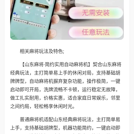
相关麻将玩法及特色;
【山东麻将·简约实用自动麻将机】契合山东麻将
经典玩法，主打简单易上手的休闲对局，支持基础胡
牌牌型，自动麻将机摒弃复杂功能，操作极简，一键
启动即可开局，洗牌流畅不卡顿，运行稳定无故障，
做工扎实耐用，价格实惠，适合家庭日常娱乐，邻里
之间约局，轻松畅享休闲时光。
普通麻将机适配山东经典麻将玩法，主打简单易
上手，支持基础胡牌型，机器功能简约，一键启动即