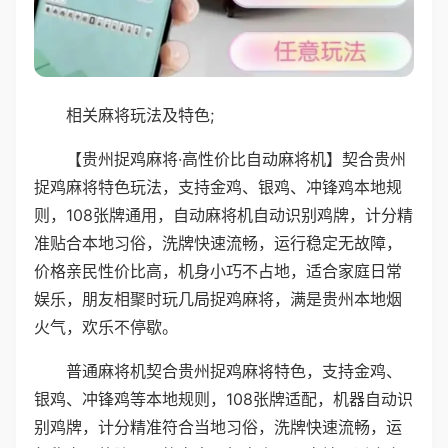
相关麻将玩法及特色;
【贵州捉鸡麻将·高性价比自动麻将机】契合贵州
捉鸡麻将特色玩法，支持金鸡、银鸡、冲锋鸡本地规
则，108张牌通用，自动麻将机自动识别鸡牌，计分精
准贴合本地习俗，洗牌快速流畅，运行稳定无故障，
价格亲民性价比高，机身小巧不占地，适合家庭日常
娱乐，朋友相聚时玩几局捉鸡麻将，满是贵州本地烟
火气，欢乐不停歇。
普通麻将机契合贵州捉鸡麻将特色，支持金鸡、
银鸡、冲锋鸡等本地规则，108张牌适配，机器自动识
别鸡牌，计分精准符合当地习俗，洗牌快速流畅，运