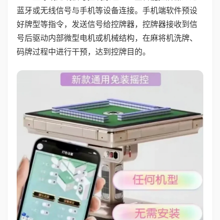
蓝牙或无线信号与手机等设备连接。手机端软件预设
好牌型等指令，发送信号给控牌器，控牌器接收到信
号后驱动内部微型电机或机械结构，在麻将机洗牌、
码牌过程中进行干预，达到控牌目的。