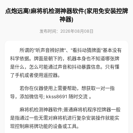
点炮远离!麻将机检测神器软件(家用免安装控牌
神器)
发布时间：2026年08月08日
所谓的"听声音辨好牌"、"看抖动猜牌面"基本没有
科学依据。牌面是朝下的，机器本身也不知道哪张牌
是什么，怎么可能通过声音和抖动暴露信息。只有懂
了手机或者使用遥控器。
若你在仪器使用上需要帮助，想获取一对一指
导，添加微信号; kkss8691 随时交流 。
麻将机检测神器软件;普通麻将机程序控牌器一般
是指通过一些无需对麻将机进行复杂安装操作就能实
现控制麻将牌功能的设备或工具。