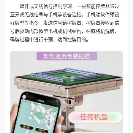
蓝牙或无线信号控制原理：一些智能控牌器通过
蓝牙或无线信号与手机等设备连接。手机端软件预设
好牌型等指令，发送信号给控牌器，控牌器接收到信
号后驱动内部微型电机或机械结构，在麻将机洗牌、
码牌过程中进行干预，达到控牌目的。