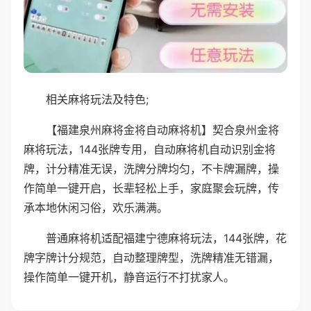
相关麻将玩法及特色;
【福建泉州麻将金将自动麻将机】契合泉州金将
麻将玩法，144张牌专用，自动麻将机自动识别金将
牌，计分精准无误，洗牌分牌均匀，不卡牌漏牌，操
作简单一键开启，长辈轻松上手，家庭聚会玩牌，传
承本地休闲习俗，欢乐满满。
普通麻将机适配福建宁德麻将玩法，144张牌，花
牌字牌计分规范，自动整理牌型，洗牌精准无错漏，
操作简单一键开机，静音运行不打扰家人。