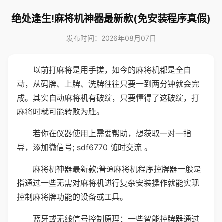
绝处逢生!麻将机神器最新款(免安装程序真假)
发布时间：2026年08月07日
以前打麻将是用手搓，如今的麻将机都是全自
动，从码牌、上牌、洗牌往往只要一到两分钟就会完
成。其实自动麻将机有破绽，只要懂得了这破绽，打
麻将时就可能转败为胜。
若你在仪器使用上需要帮助，想获取一对一指
导，添加微信号; sdf6770 随时交流 。
麻将机神器最新款;普通麻将机程序控牌器一般是
指通过一些无需对麻将机进行复杂安装操作就能实现
控制麻将牌功能的设备或工具。
蓝牙或无线信号控制原理：一些智能控牌器通过