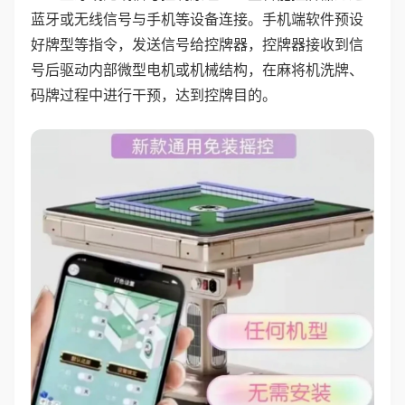
蓝牙或无线信号与手机等设备连接。手机端软件预设
好牌型等指令，发送信号给控牌器，控牌器接收到信
号后驱动内部微型电机或机械结构，在麻将机洗牌、
码牌过程中进行干预，达到控牌目的。