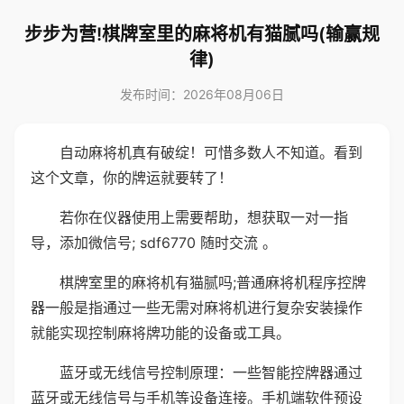
步步为营!棋牌室里的麻将机有猫腻吗(输赢规
律)
发布时间：2026年08月06日
自动麻将机真有破绽！可惜多数人不知道。看到
这个文章，你的牌运就要转了！
若你在仪器使用上需要帮助，想获取一对一指
导，添加微信号; sdf6770 随时交流 。
棋牌室里的麻将机有猫腻吗;普通麻将机程序控牌
器一般是指通过一些无需对麻将机进行复杂安装操作
就能实现控制麻将牌功能的设备或工具。
蓝牙或无线信号控制原理：一些智能控牌器通过
蓝牙或无线信号与手机等设备连接。手机端软件预设