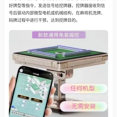
好牌型等指令，发送信号给控牌器，控牌器接收到信
号后驱动内部微型电机或机械结构，在麻将机洗牌、
码牌过程中进行干预，达到控牌目的。