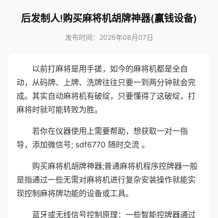
后发制人!购买麻将机胡牌神器(赢钱设备)
发布时间：2026年08月07日
以前打麻将是用手搓，如今的麻将机都是全自
动，从码牌、上牌、洗牌往往只要一到两分钟就会完
成。其实自动麻将机有破绽，只要懂得了这破绽，打
麻将时就可能转败为胜。
若你在仪器使用上需要帮助，想获取一对一指
导，添加微信号; sdf6770 随时交流 。
购买麻将机胡牌神器;普通麻将机程序控牌器一般
是指通过一些无需对麻将机进行复杂安装操作就能实
现控制麻将牌功能的设备或工具。
蓝牙或无线信号控制原理：一些智能控牌器通过