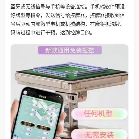
蓝牙或无线信号与手机等设备连接。手机端软件预设
好牌型等指令，发送信号给控牌器，控牌器接收到信
号后驱动内部微型电机或机械结构，在麻将机洗牌、
码牌过程中进行干预，达到控牌目的。