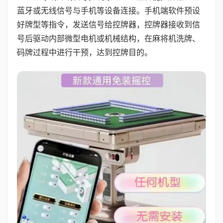
蓝牙或无线信号与手机等设备连接。手机端软件预设
好牌型等指令，发送信号给控牌器，控牌器接收到信
号后驱动内部微型电机或机械结构，在麻将机洗牌、
码牌过程中进行干预，达到控牌目的。