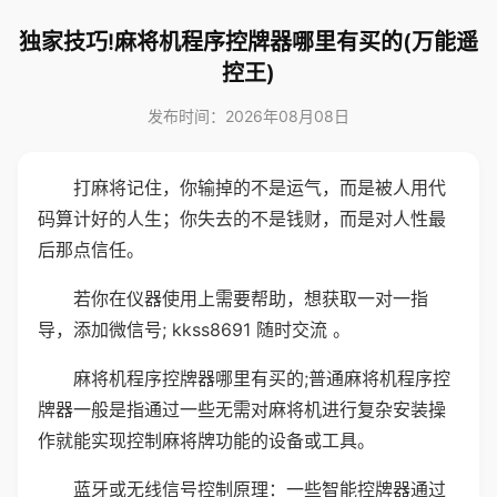
独家技巧!麻将机程序控牌器哪里有买的(万能遥
控王)
发布时间：2026年08月08日
打麻将记住，你输掉的不是运气，而是被人用代
码算计好的人生；你失去的不是钱财，而是对人性最
后那点信任。
若你在仪器使用上需要帮助，想获取一对一指
导，添加微信号; kkss8691 随时交流 。
麻将机程序控牌器哪里有买的;普通麻将机程序控
牌器一般是指通过一些无需对麻将机进行复杂安装操
作就能实现控制麻将牌功能的设备或工具。
蓝牙或无线信号控制原理：一些智能控牌器通过