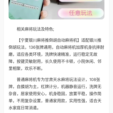
相关麻将玩法及特色;
【宁夏银川麻将推倒胡自动麻将机】适配银川推
倒胡玩法，136张牌通用，自动麻将机加厚机身抗摔耐
磨，适应各类环境，洗牌快速精准，运行稳定无故
障，按键灵敏耐用，长久使用不卡顿，小院休闲、邻
里相聚，欢乐不断。
普通麻将机专为甘肃天水麻将玩法设计，108张
牌，自摸胡为主，杠牌计分，机器静音运行，洗牌无
杂音，居家使用安心，机身稳固，放置平稳，操作简
单，不用复杂设置，普通家用款，实用性强，适合天
水家庭日常消遣。