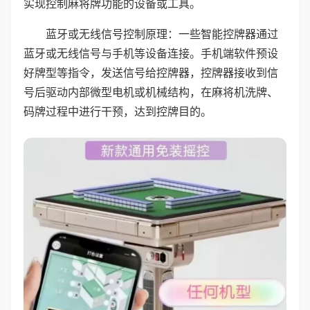
实现控制麻将牌功能的设备或工具。
蓝牙或无线信号控制原理：一些智能控牌器通过
蓝牙或无线信号与手机等设备连接。手机端软件预设
好牌型等指令，发送信号给控牌器，控牌器接收到信
号后驱动内部微型电机或机械结构，在麻将机洗牌、
码牌过程中进行干预，达到控牌目的。