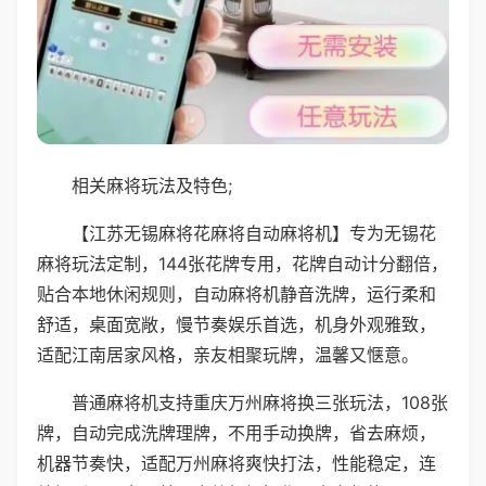
相关麻将玩法及特色;
【江苏无锡麻将花麻将自动麻将机】专为无锡花
麻将玩法定制，144张花牌专用，花牌自动计分翻倍，
贴合本地休闲规则，自动麻将机静音洗牌，运行柔和
舒适，桌面宽敞，慢节奏娱乐首选，机身外观雅致，
适配江南居家风格，亲友相聚玩牌，温馨又惬意。
普通麻将机支持重庆万州麻将换三张玩法，108张
牌，自动完成洗牌理牌，不用手动换牌，省去麻烦，
机器节奏快，适配万州麻将爽快打法，性能稳定，连