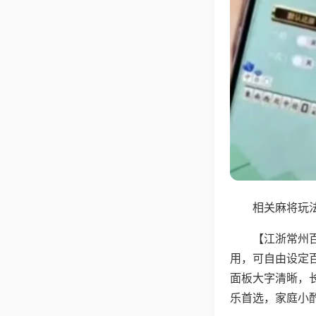
相关麻将玩法
【江浙常州
用，可自由设定
面板大字清晰，
乐首选，家庭小