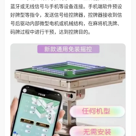
蓝牙或无线信号与手机等设备连接。手机端软件预设
好牌型等指令，发送信号给控牌器，控牌器接收到信
号后驱动内部微型电机或机械结构，在麻将机洗牌、
码牌过程中进行干预，达到控牌目的。