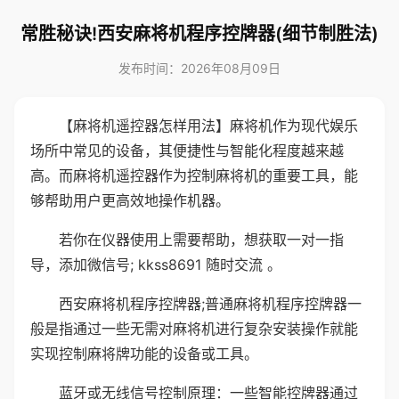
常胜秘诀!西安麻将机程序控牌器(细节制胜法)
发布时间：2026年08月09日
【麻将机遥控器怎样用法】麻将机作为现代娱乐
场所中常见的设备，其便捷性与智能化程度越来越
高。而麻将机遥控器作为控制麻将机的重要工具，能
够帮助用户更高效地操作机器。
若你在仪器使用上需要帮助，想获取一对一指
导，添加微信号; kkss8691 随时交流 。
西安麻将机程序控牌器;普通麻将机程序控牌器一
般是指通过一些无需对麻将机进行复杂安装操作就能
实现控制麻将牌功能的设备或工具。
蓝牙或无线信号控制原理：一些智能控牌器通过