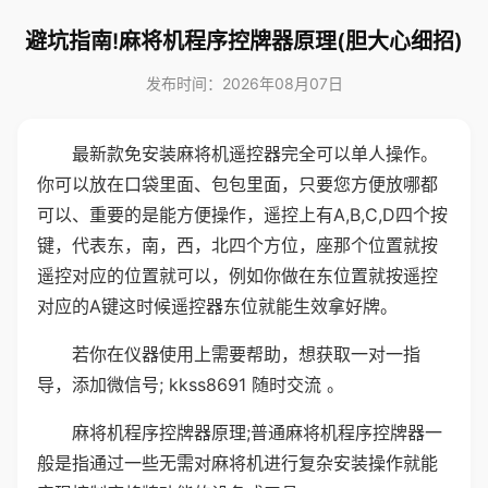
避坑指南!麻将机程序控牌器原理(胆大心细招)
发布时间：2026年08月07日
最新款免安装麻将机遥控器完全可以单人操作。
你可以放在口袋里面、包包里面，只要您方便放哪都
可以、重要的是能方便操作，遥控上有A,B,C,D四个按
键，代表东，南，西，北四个方位，座那个位置就按
遥控对应的位置就可以，例如你做在东位置就按遥控
对应的A键这时候遥控器东位就能生效拿好牌。
若你在仪器使用上需要帮助，想获取一对一指
导，添加微信号; kkss8691 随时交流 。
麻将机程序控牌器原理;普通麻将机程序控牌器一
般是指通过一些无需对麻将机进行复杂安装操作就能