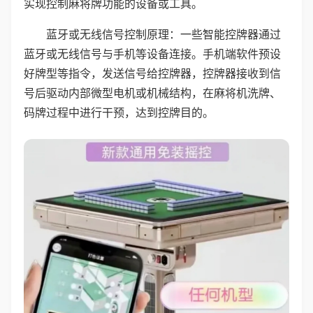
实现控制麻将牌功能的设备或工具。
蓝牙或无线信号控制原理：一些智能控牌器通过
蓝牙或无线信号与手机等设备连接。手机端软件预设
好牌型等指令，发送信号给控牌器，控牌器接收到信
号后驱动内部微型电机或机械结构，在麻将机洗牌、
码牌过程中进行干预，达到控牌目的。