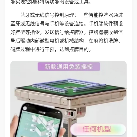
能实现控制麻将牌功能的设备或工具。
蓝牙或无线信号控制原理：一些智能控牌器通过
蓝牙或无线信号与手机等设备连接。手机端软件预设
好牌型等指令，发送信号给控牌器，控牌器接收到信
号后驱动内部微型电机或机械结构，在麻将机洗牌、
码牌过程中进行干预，达到控牌目的。