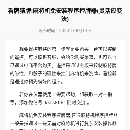
看牌猜牌!麻将机免安装程序控牌器(灵活应变
法)
发布时间：2026年08月10日
想要遥控麻将的第一步就是要购买一台可以控制
的遥控，可以联系客服，会给你购买渠道，也可以自
己通过电商平台购买。遥控是通过主板来控制麻将牌
的磁性，和骰子的磁性来控制麻将机来洗牌，遥控器
是通过你预先编好的程序。
若你在仪器使用上需要帮助，想获取一对一指
导，添加微信号; kkss8691 随时交流 。
麻将机免安装程序控牌器;普通麻将机程序控牌器
一般是指通过一些无需对麻将机进行复杂安装操作就