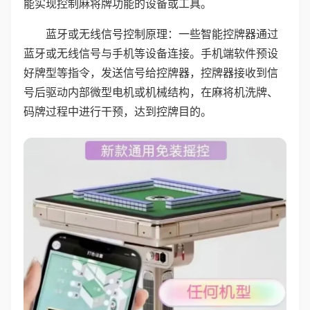
能实现控制麻将牌功能的设备或工具。
蓝牙或无线信号控制原理：一些智能控牌器通过
蓝牙或无线信号与手机等设备连接。手机端软件预设
好牌型等指令，发送信号给控牌器，控牌器接收到信
号后驱动内部微型电机或机械结构，在麻将机洗牌、
码牌过程中进行干预，达到控牌目的。