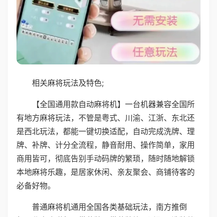
相关麻将玩法及特色;
【全国通用款自动麻将机】一台机器兼容全国所
有地方麻将玩法，不管是粤式、川渝、江浙、东北还
是西北玩法，都能一键切换适配，自动完成洗牌、理
牌、补牌、计分全流程，静音耐用、操作简单，家用
商用皆可，彻底告别手动码牌的繁琐，随时随地解锁
本地麻将乐趣，是居家休闲、亲友聚会、商铺待客的
必备好物。
普通麻将机通用全国各类基础玩法，南方推倒