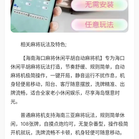
相关麻将玩法及特色;
【海南海口麻将休闲平胡自动麻将机】专为海口
休闲平胡麻将玩法打造，节奏舒缓、规则简单，自动
麻将机极简操作，一键开局，静音运行不扰作息，机
身轻便易移动，阳台、客厅随意摆放，洗牌精准、出
牌流畅，适合全家老小休闲娱乐，尽享海岛惬意时
光。
普通麻将机支持海南三亚麻将玩法，规则简单休
闲，108张牌，自摸点炮均可，无复杂番型，操作极简
开机就玩，洗牌流畅不卡顿，机身轻便可随意移动。