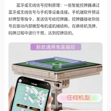
蓝牙或无线信号控制原理：一些智能控牌器通过
蓝牙或无线信号与手机等设备连接。手机端软件预设
好牌型等指令，发送信号给控牌器，控牌器接收到信
号后驱动内部微型电机或机械结构，在麻将机洗牌、
码牌过程中进行干预，达到控牌目的。