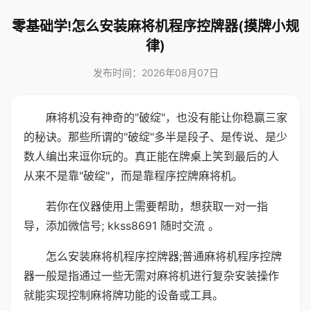
零基础学!怎么安装麻将机程序控牌器(摸牌小规
律)
发布时间：2026年08月07日
麻将机没有神奇的"破绽"，也没有能让你稳赢三家
的秘诀。那些所谓的"破绽"多半是段子、是传说、是少
数人编出来逗你玩的。真正能在牌桌上笑到最后的人
从来不是靠"破绽"，而是靠程序控牌麻将机。
若你在仪器使用上需要帮助，想获取一对一指
导，添加微信号; kkss8691 随时交流 。
怎么安装麻将机程序控牌器;普通麻将机程序控牌
器一般是指通过一些无需对麻将机进行复杂安装操作
就能实现控制麻将牌功能的设备或工具。