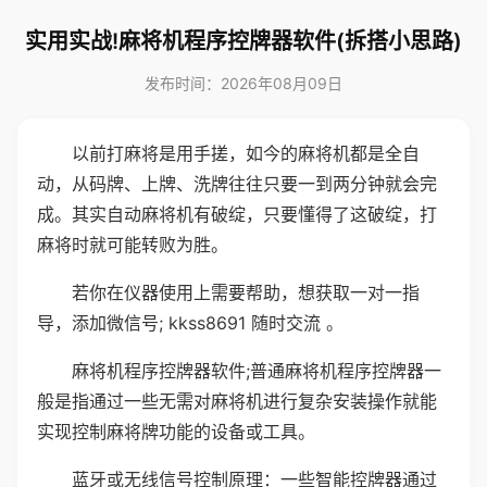
实用实战!麻将机程序控牌器软件(拆搭小思路)
发布时间：2026年08月09日
以前打麻将是用手搓，如今的麻将机都是全自
动，从码牌、上牌、洗牌往往只要一到两分钟就会完
成。其实自动麻将机有破绽，只要懂得了这破绽，打
麻将时就可能转败为胜。
若你在仪器使用上需要帮助，想获取一对一指
导，添加微信号; kkss8691 随时交流 。
麻将机程序控牌器软件;普通麻将机程序控牌器一
般是指通过一些无需对麻将机进行复杂安装操作就能
实现控制麻将牌功能的设备或工具。
蓝牙或无线信号控制原理：一些智能控牌器通过