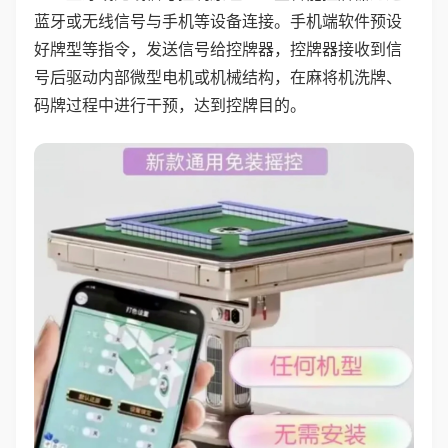
蓝牙或无线信号与手机等设备连接。手机端软件预设
好牌型等指令，发送信号给控牌器，控牌器接收到信
号后驱动内部微型电机或机械结构，在麻将机洗牌、
码牌过程中进行干预，达到控牌目的。