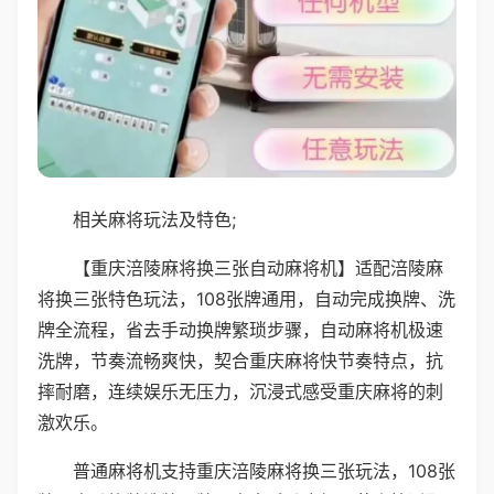
相关麻将玩法及特色;
【重庆涪陵麻将换三张自动麻将机】适配涪陵麻
将换三张特色玩法，108张牌通用，自动完成换牌、洗
牌全流程，省去手动换牌繁琐步骤，自动麻将机极速
洗牌，节奏流畅爽快，契合重庆麻将快节奏特点，抗
摔耐磨，连续娱乐无压力，沉浸式感受重庆麻将的刺
激欢乐。
普通麻将机支持重庆涪陵麻将换三张玩法，108张