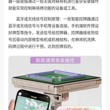
器一般是指通过一些无需对麻将机进行复杂安装操作
就能实现控制麻将牌功能的设备或工具。
蓝牙或无线信号控制原理：一些智能控牌器通过
蓝牙或无线信号与手机等设备连接。手机端软件预设
好牌型等指令，发送信号给控牌器，控牌器接收到信
号后驱动内部微型电机或机械结构，在麻将机洗牌、
码牌过程中进行干预，达到控牌目的。