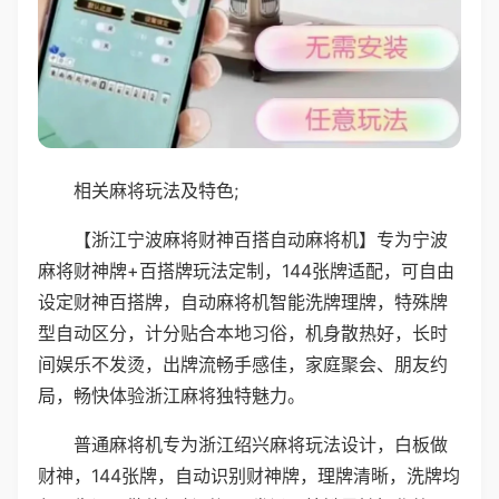
相关麻将玩法及特色;
【浙江宁波麻将财神百搭自动麻将机】专为宁波
麻将财神牌+百搭牌玩法定制，144张牌适配，可自由
设定财神百搭牌，自动麻将机智能洗牌理牌，特殊牌
型自动区分，计分贴合本地习俗，机身散热好，长时
间娱乐不发烫，出牌流畅手感佳，家庭聚会、朋友约
局，畅快体验浙江麻将独特魅力。
普通麻将机专为浙江绍兴麻将玩法设计，白板做
财神，144张牌，自动识别财神牌，理牌清晰，洗牌均