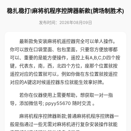
稳扎稳打!麻将机程序控牌器新款(牌场制胜术)
发布时间：2026年08月09日
最新款免安装麻将机遥控器完全可以单人操作。
你可以放在口袋里面、包包里面，只要您方便放哪都
可以、重要的是能方便操作，遥控上有A,B,C,D四个按
键，代表东，南，西，北四个方位，座那个位置就按
遥控对应的位置就可以，例如你做在东位置就按遥控
对应的A键这时候遥控器东位就能生效拿好牌。
若你在仪器使用上需要帮助，想获取一对一指
导，添加微信号; ppyy55670 随时交流 。
麻将机程序控牌器新款;普通麻将机程序控牌器一
般是指通过一些无需对麻将机进行复杂安装操作就能