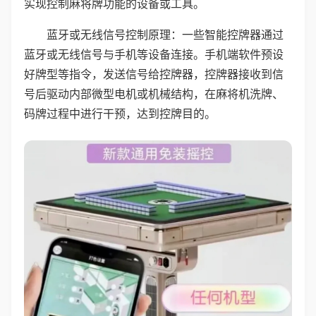
实现控制麻将牌功能的设备或工具。
蓝牙或无线信号控制原理：一些智能控牌器通过
蓝牙或无线信号与手机等设备连接。手机端软件预设
好牌型等指令，发送信号给控牌器，控牌器接收到信
号后驱动内部微型电机或机械结构，在麻将机洗牌、
码牌过程中进行干预，达到控牌目的。