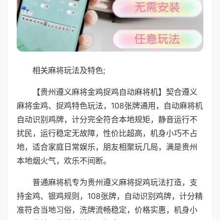
相关麻将玩法及特色;
【贵州遵义麻将金鸡捉鸡自动麻将机】契合遵义
麻将金鸡、捉鸡特色玩法，108张牌通用，自动麻将机
自动识别鸡牌，计分完全符合本地规矩，静音运行不
扰民，运行稳定无故障，性价比超高，机身小巧不占
地，适合家庭日常娱乐，朋友相聚玩几局，满是贵州
本地烟火气，欢乐不间断。
普通麻将机专为贵州遵义麻将捉鸡玩法打造，支
持金鸡、银鸡规则，108张牌，自动识别鸡牌，计分精
准符合当地习俗，洗牌流畅稳定，价格实惠，机身小