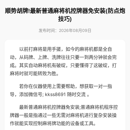
顺势胡牌!最新普通麻将机控牌器免安装(防点炮
技巧)
发布时间：2026年08月09日
以前打麻将是用手搓，如今的麻将机都是全自
动，从码牌、上牌、洗牌往往只要一到两分钟就会完
成。其实自动麻将机有破绽，只要懂得了这破绽，打
麻将时就可能转败为胜。
若你在仪器使用上需要帮助，想获取一对一指
导，添加微信号; kkss8691 随时交流 。
最新普通麻将机控牌器免安装;普通麻将机程序控
牌器一般是指通过一些无需对麻将机进行复杂安装操
作就能实现控制麻将牌功能的设备或工具。