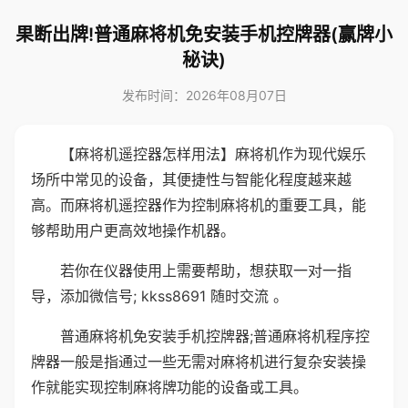
果断出牌!普通麻将机免安装手机控牌器(赢牌小
秘诀)
发布时间：2026年08月07日
【麻将机遥控器怎样用法】麻将机作为现代娱乐
场所中常见的设备，其便捷性与智能化程度越来越
高。而麻将机遥控器作为控制麻将机的重要工具，能
够帮助用户更高效地操作机器。
若你在仪器使用上需要帮助，想获取一对一指
导，添加微信号; kkss8691 随时交流 。
普通麻将机免安装手机控牌器;普通麻将机程序控
牌器一般是指通过一些无需对麻将机进行复杂安装操
作就能实现控制麻将牌功能的设备或工具。