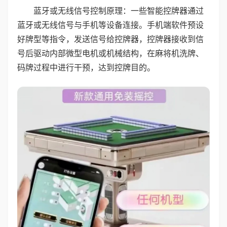
蓝牙或无线信号控制原理：一些智能控牌器通过
蓝牙或无线信号与手机等设备连接。手机端软件预设
好牌型等指令，发送信号给控牌器，控牌器接收到信
号后驱动内部微型电机或机械结构，在麻将机洗牌、
码牌过程中进行干预，达到控牌目的。