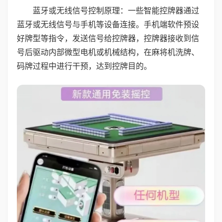
蓝牙或无线信号控制原理：一些智能控牌器通过
蓝牙或无线信号与手机等设备连接。手机端软件预设
好牌型等指令，发送信号给控牌器，控牌器接收到信
号后驱动内部微型电机或机械结构，在麻将机洗牌、
码牌过程中进行干预，达到控牌目的。