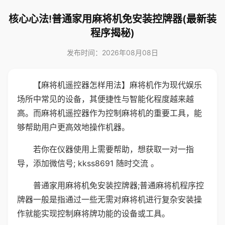
核心心法!普通家用麻将机免安装控牌器(最新装
程序揭秘)
发布时间：2026年08月08日
【麻将机遥控器怎样用法】麻将机作为现代娱乐
场所中常见的设备，其便捷性与智能化程度越来越
高。而麻将机遥控器作为控制麻将机的重要工具，能
够帮助用户更高效地操作机器。
若你在仪器使用上需要帮助，想获取一对一指
导，添加微信号; kkss8691 随时交流 。
普通家用麻将机免安装控牌器;普通麻将机程序控
牌器一般是指通过一些无需对麻将机进行复杂安装操
作就能实现控制麻将牌功能的设备或工具。