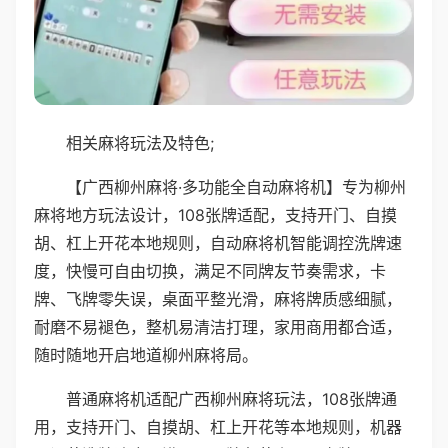
相关麻将玩法及特色;
【广西柳州麻将·多功能全自动麻将机】专为柳州
麻将地方玩法设计，108张牌适配，支持开门、自摸
胡、杠上开花本地规则，自动麻将机智能调控洗牌速
度，快慢可自由切换，满足不同牌友节奏需求，卡
牌、飞牌零失误，桌面平整光滑，麻将牌质感细腻，
耐磨不易褪色，整机易清洁打理，家用商用都合适，
随时随地开启地道柳州麻将局。
普通麻将机适配广西柳州麻将玩法，108张牌通
用，支持开门、自摸胡、杠上开花等本地规则，机器