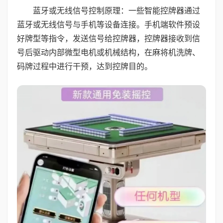
蓝牙或无线信号控制原理：一些智能控牌器通过
蓝牙或无线信号与手机等设备连接。手机端软件预设
好牌型等指令，发送信号给控牌器，控牌器接收到信
号后驱动内部微型电机或机械结构，在麻将机洗牌、
码牌过程中进行干预，达到控牌目的。