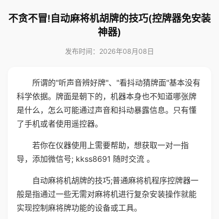
不贪不冒!自动麻将机胡牌的技巧(控牌器免安装
神器)
发布时间：2026年08月08日
所谓的"听声音辨好牌"、"看抖动猜牌面"基本没有
科学依据。牌面是朝下的，机器本身也不知道哪张牌
是什么，怎么可能通过声音和抖动暴露信息。只有懂
了手机或者使用遥控器。
若你在仪器使用上需要帮助，想获取一对一指
导，添加微信号; kkss8691 随时交流 。
自动麻将机胡牌的技巧;普通麻将机程序控牌器一
般是指通过一些无需对麻将机进行复杂安装操作就能
实现控制麻将牌功能的设备或工具。