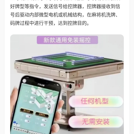
好牌型等指令，发送信号给控牌器，控牌器接收到信
号后驱动内部微型电机或机械结构，在麻将机洗牌、
码牌过程中进行干预，达到控牌目的。