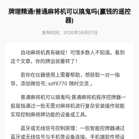
牌理精通!普通麻将机可以搞鬼吗(赢钱的遥控
器)
发布时间：2026年08月07日
自动麻将机真有破绽！可惜多数人不知道。看到
这个文章，你的牌运就要转了！
若你在仪器使用上需要帮助，想获取一对一指
导，添加微信号; sdf6770 随时交流 。
普通麻将机可以搞鬼吗;普通麻将机程序控牌器一
般是指通过一些无需对麻将机进行复杂安装操作就能
实现控制麻将牌功能的设备或工具。
蓝牙或无线信号控制原理：一些智能控牌器通过
蓝牙或无线信号与手机等设备连接。手机端软件预设