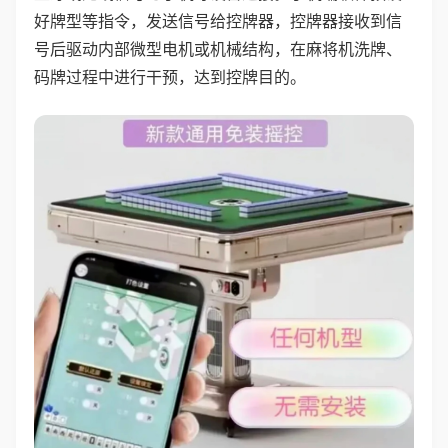
好牌型等指令，发送信号给控牌器，控牌器接收到信
号后驱动内部微型电机或机械结构，在麻将机洗牌、
码牌过程中进行干预，达到控牌目的。