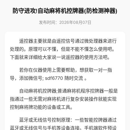
防守进攻!自动麻将机控牌器(防检测神器)
发布时间：2026年08月07日
遥控器主要就是由遥控信号通过微处理器来进行
处理的。原理可以不懂，但是不能不懂怎么使用吧。
下面就来详细给大家说一说遥控器的使用方法吧。
若你在仪器使用上需要帮助，想获取一对一指
导，添加微信号; sdf6770 随时交流 。
自动麻将机控牌器;普通麻将机程序控牌器一般是
指通过一些无需对麻将机进行复杂安装操作就能实现
控制麻将牌功能的设备或工具。
蓝牙或无线信号控制原理：一些智能控牌器通过
蓝牙或无线信号与手机等设备连接。手机端软件预设