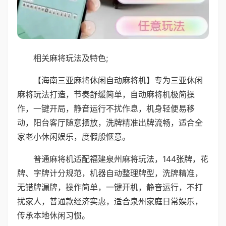
相关麻将玩法及特色;
【海南三亚麻将休闲自动麻将机】专为三亚休闲
麻将玩法打造，节奏舒缓简单，自动麻将机极简操
作，一键开局，静音运行不扰作息，机身轻便易移
动，阳台客厅随意摆放，洗牌精准出牌流畅，适合全
家老小休闲娱乐，度假般惬意。
普通麻将机适配福建泉州麻将玩法，144张牌，花
牌、字牌计分规范，机器自动整理牌型，洗牌精准，
无错牌漏牌，操作简单，一键开机，静音运行，不打
扰家人，普通款经济实惠，适合泉州家庭日常娱乐，
传承本地休闲习惯。