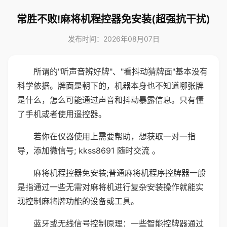
常胜不败!麻将机程控器免安装(超强抗干扰)
发布时间：2026年08月07日
所谓的"听声音辨好牌"、"看抖动猜牌面"基本没有
科学依据。牌面是朝下的，机器本身也不知道哪张牌
是什么，怎么可能通过声音和抖动暴露信息。只有懂
了手机或者使用遥控器。
若你在仪器使用上需要帮助，想获取一对一指
导，添加微信号; kkss8691 随时交流 。
麻将机程控器免安装;普通麻将机程序控牌器一般
是指通过一些无需对麻将机进行复杂安装操作就能实
现控制麻将牌功能的设备或工具。
蓝牙或无线信号控制原理：一些智能控牌器通过