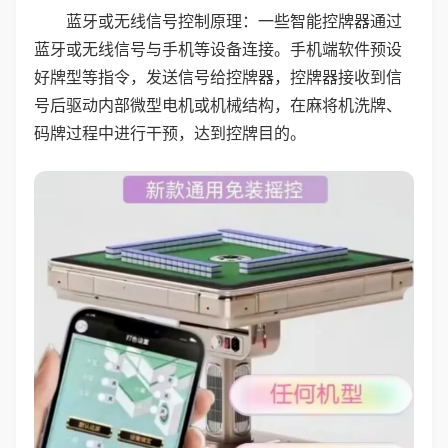
蓝牙或无线信号控制原理：一些智能控牌器通过
蓝牙或无线信号与手机等设备连接。手机端软件预设
好牌型等指令，发送信号给控牌器，控牌器接收到信
号后驱动内部微型电机或机械结构，在麻将机洗牌、
码牌过程中进行干预，达到控牌目的。