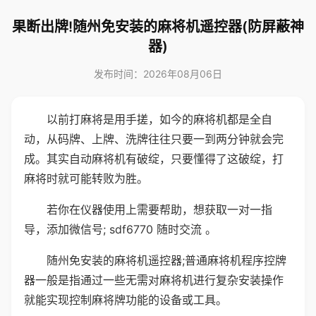
果断出牌!随州免安装的麻将机遥控器(防屏蔽神
器)
发布时间：2026年08月06日
以前打麻将是用手搓，如今的麻将机都是全自
动，从码牌、上牌、洗牌往往只要一到两分钟就会完
成。其实自动麻将机有破绽，只要懂得了这破绽，打
麻将时就可能转败为胜。
若你在仪器使用上需要帮助，想获取一对一指
导，添加微信号; sdf6770 随时交流 。
随州免安装的麻将机遥控器;普通麻将机程序控牌
器一般是指通过一些无需对麻将机进行复杂安装操作
就能实现控制麻将牌功能的设备或工具。