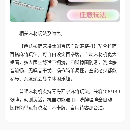
相关麻将玩法及特色;
【西藏拉萨麻将休闲百搭自动麻将机】契合拉萨
百搭麻将玩法，可自由设定百搭牌，自动麻将机宽大
桌面，多人围坐舒适不拥挤，四脚稳固防滑，洗牌静
音流畅，无噪音干扰，操作简单易懂，全家老少都能
参与，亲友聚会尽享休闲乐趣。
普通麻将机支持青海西宁麻将玩法，兼容108/136
张牌，规则灵活，机器功能通用，洗牌理牌全自动，
操作简单运行稳定，不卡牌，自用待客都合适。