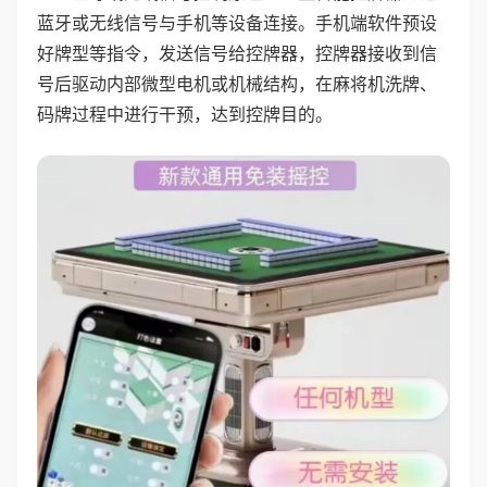
蓝牙或无线信号与手机等设备连接。手机端软件预设
好牌型等指令，发送信号给控牌器，控牌器接收到信
号后驱动内部微型电机或机械结构，在麻将机洗牌、
码牌过程中进行干预，达到控牌目的。