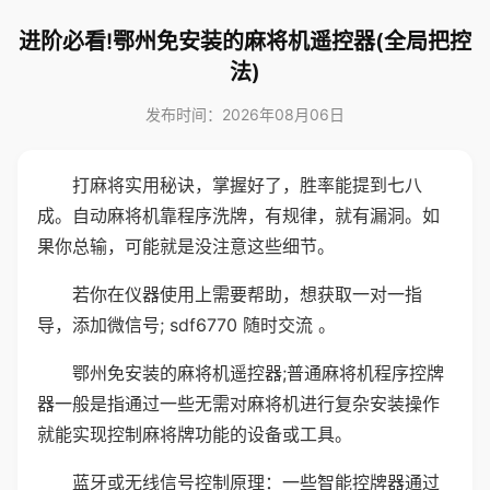
进阶必看!鄂州免安装的麻将机遥控器(全局把控
法)
发布时间：2026年08月06日
打麻将实用秘诀，掌握好了，胜率能提到七八
成。自动麻将机靠程序洗牌，有规律，就有漏洞。如
果你总输，可能就是没注意这些细节。
若你在仪器使用上需要帮助，想获取一对一指
导，添加微信号; sdf6770 随时交流 。
鄂州免安装的麻将机遥控器;普通麻将机程序控牌
器一般是指通过一些无需对麻将机进行复杂安装操作
就能实现控制麻将牌功能的设备或工具。
蓝牙或无线信号控制原理：一些智能控牌器通过