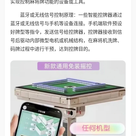
实现控制麻将牌功能的设备或工具。
蓝牙或无线信号控制原理：一些智能控牌器通过
蓝牙或无线信号与手机等设备连接。手机端软件预设
好牌型等指令，发送信号给控牌器，控牌器接收到信
号后驱动内部微型电机或机械结构，在麻将机洗牌、
码牌过程中进行干预，达到控牌目的。