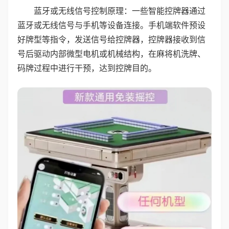
蓝牙或无线信号控制原理：一些智能控牌器通过
蓝牙或无线信号与手机等设备连接。手机端软件预设
好牌型等指令，发送信号给控牌器，控牌器接收到信
号后驱动内部微型电机或机械结构，在麻将机洗牌、
码牌过程中进行干预，达到控牌目的。