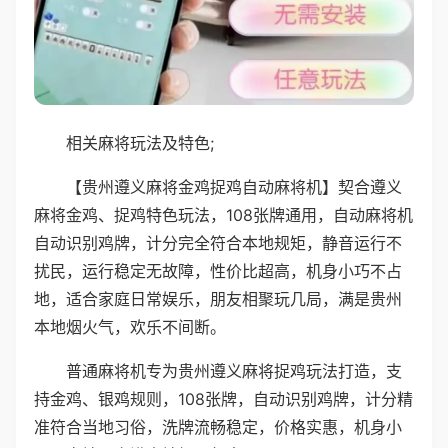
相关麻将玩法及特色;
【贵州遵义麻将金鸡捉鸡自动麻将机】契合遵义
麻将金鸡、捉鸡特色玩法，108张牌通用，自动麻将机
自动识别鸡牌，计分完全符合本地规矩，静音运行不
扰民，运行稳定无故障，性价比超高，机身小巧不占
地，适合家庭日常娱乐，朋友相聚玩几局，满是贵州
本地烟火气，欢乐不间断。
普通麻将机专为贵州遵义麻将捉鸡玩法打造，支
持金鸡、银鸡规则，108张牌，自动识别鸡牌，计分精
准符合当地习俗，洗牌流畅稳定，价格实惠，机身小