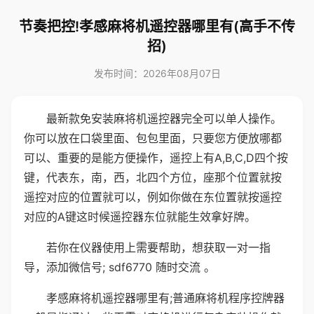
节奏把控!孝感麻将机遥控器哪里有(高手不传
招)
发布时间：2026年08月07日
最新款免安装麻将机遥控器完全可以单人操作。
你可以放在口袋里面、包包里面，只要您方便放哪都
可以、重要的是能方便操作，遥控上有A,B,C,D四个按
键，代表东，南，西，北四个方位，座那个位置就按
遥控对应的位置就可以，例如你做在东位置就按遥控
对应的A键这时候遥控器东位就能生效拿好牌。
若你在仪器使用上需要帮助，想获取一对一指
导，添加微信号; sdf6770 随时交流 。
孝感麻将机遥控器哪里有;普通麻将机程序控牌器