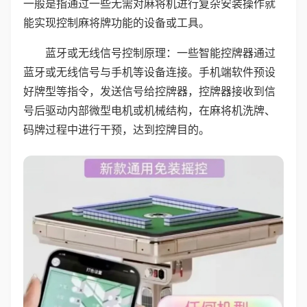
一般是指通过一些无需对麻将机进行复杂安装操作就
能实现控制麻将牌功能的设备或工具。
蓝牙或无线信号控制原理：一些智能控牌器通过
蓝牙或无线信号与手机等设备连接。手机端软件预设
好牌型等指令，发送信号给控牌器，控牌器接收到信
号后驱动内部微型电机或机械结构，在麻将机洗牌、
码牌过程中进行干预，达到控牌目的。