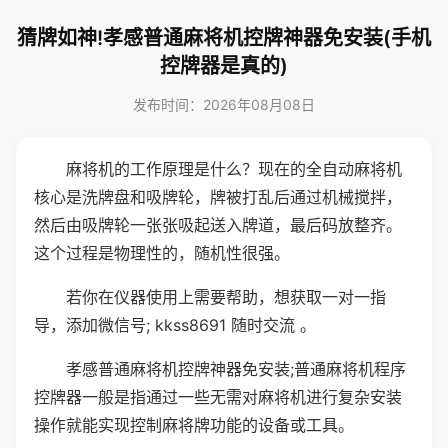
猜牌如神!孝感普通麻将机控牌神器免安装(手机
控牌器是真的)
发布时间：2026年08月08日
麻将机的工作原理是什么？现在的全自动麻将机
核心是洗牌盘和吸牌轮，牌被打乱后通过机械搅拌，
然后由吸牌轮一张张吸起送入牌道，最后码放整齐。
这个过程是物理性的，随机性很强。
若你在仪器使用上需要帮助，想获取一对一指
导，添加微信号; kkss8691 随时交流 。
孝感普通麻将机控牌神器免安装;普通麻将机程序
控牌器一般是指通过一些无需对麻将机进行复杂安装
操作就能实现控制麻将牌功能的设备或工具。