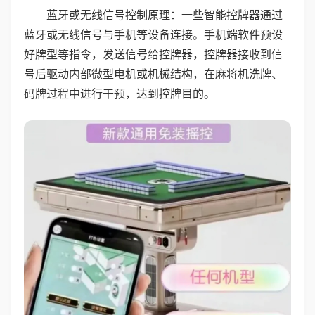
蓝牙或无线信号控制原理：一些智能控牌器通过
蓝牙或无线信号与手机等设备连接。手机端软件预设
好牌型等指令，发送信号给控牌器，控牌器接收到信
号后驱动内部微型电机或机械结构，在麻将机洗牌、
码牌过程中进行干预，达到控牌目的。