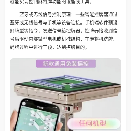
就能实现控制麻将牌功能的设备或工具。
蓝牙或无线信号控制原理：一些智能控牌器通过
蓝牙或无线信号与手机等设备连接。手机端软件预设
好牌型等指令，发送信号给控牌器，控牌器接收到信
号后驱动内部微型电机或机械结构，在麻将机洗牌、
码牌过程中进行干预，达到控牌目的。