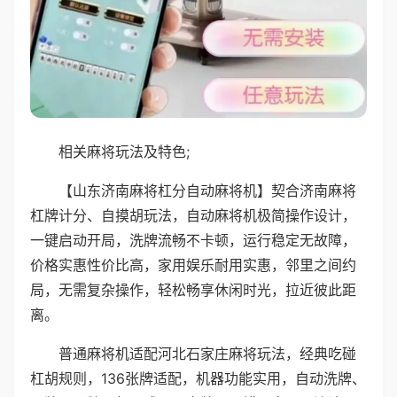
相关麻将玩法及特色;
【山东济南麻将杠分自动麻将机】契合济南麻将
杠牌计分、自摸胡玩法，自动麻将机极简操作设计，
一键启动开局，洗牌流畅不卡顿，运行稳定无故障，
价格实惠性价比高，家用娱乐耐用实惠，邻里之间约
局，无需复杂操作，轻松畅享休闲时光，拉近彼此距
离。
普通麻将机适配河北石家庄麻将玩法，经典吃碰
杠胡规则，136张牌适配，机器功能实用，自动洗牌、