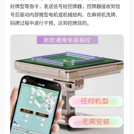
好牌型等指令，发送信号给控牌器，控牌器接收到信
号后驱动内部微型电机或机械结构，在麻将机洗牌、
码牌过程中进行干预，达到控牌目的。