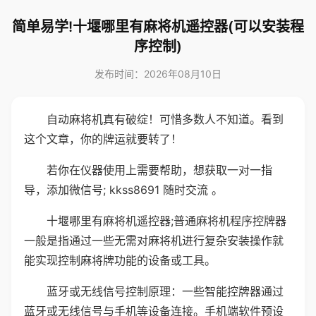
简单易学!十堰哪里有麻将机遥控器(可以安装程
序控制)
发布时间：2026年08月10日
自动麻将机真有破绽！可惜多数人不知道。看到
这个文章，你的牌运就要转了！
若你在仪器使用上需要帮助，想获取一对一指
导，添加微信号; kkss8691 随时交流 。
十堰哪里有麻将机遥控器;普通麻将机程序控牌器
一般是指通过一些无需对麻将机进行复杂安装操作就
能实现控制麻将牌功能的设备或工具。
蓝牙或无线信号控制原理：一些智能控牌器通过
蓝牙或无线信号与手机等设备连接。手机端软件预设