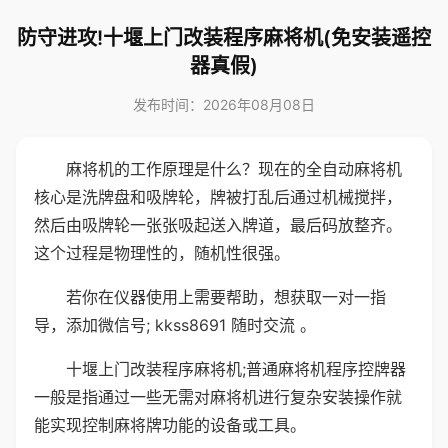
防守进攻!十堰上门改装程序麻将机(免安装遥控
器真假)
发布时间：2026年08月08日
麻将机的工作原理是什么？现在的全自动麻将机
核心是洗牌盘和吸牌轮，牌被打乱后通过机械搅拌，
然后由吸牌轮一张张吸起送入牌道，最后码放整齐。
这个过程是物理性的，随机性很强。
若你在仪器使用上需要帮助，想获取一对一指
导，添加微信号; kkss8691 随时交流 。
十堰上门改装程序麻将机;普通麻将机程序控牌器
一般是指通过一些无需对麻将机进行复杂安装操作就
能实现控制麻将牌功能的设备或工具。