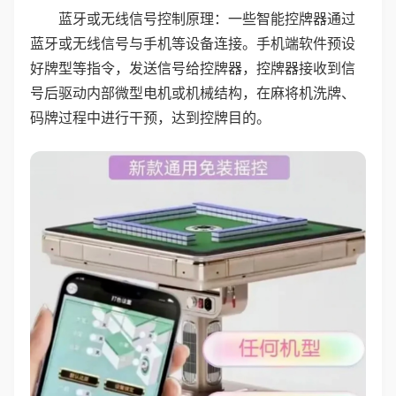
蓝牙或无线信号控制原理：一些智能控牌器通过
蓝牙或无线信号与手机等设备连接。手机端软件预设
好牌型等指令，发送信号给控牌器，控牌器接收到信
号后驱动内部微型电机或机械结构，在麻将机洗牌、
码牌过程中进行干预，达到控牌目的。