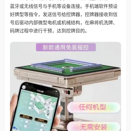
蓝牙或无线信号与手机等设备连接。手机端软件预设
好牌型等指令，发送信号给控牌器，控牌器接收到信
号后驱动内部微型电机或机械结构，在麻将机洗牌、
码牌过程中进行干预，达到控牌目的。