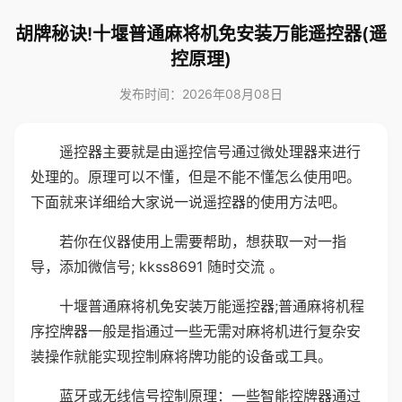
胡牌秘诀!十堰普通麻将机免安装万能遥控器(遥
控原理)
发布时间：2026年08月08日
遥控器主要就是由遥控信号通过微处理器来进行
处理的。原理可以不懂，但是不能不懂怎么使用吧。
下面就来详细给大家说一说遥控器的使用方法吧。
若你在仪器使用上需要帮助，想获取一对一指
导，添加微信号; kkss8691 随时交流 。
十堰普通麻将机免安装万能遥控器;普通麻将机程
序控牌器一般是指通过一些无需对麻将机进行复杂安
装操作就能实现控制麻将牌功能的设备或工具。
蓝牙或无线信号控制原理：一些智能控牌器通过