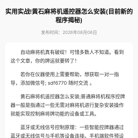
实用实战!黄石麻将机遥控器怎么安装(目前新的
程序揭秘)
发布时间：2026年08月06日
自动麻将机真有破绽！可惜多数人不知道。看到
这个文章，你的牌运就要转了！
若你在仪器使用上需要帮助，想获取一对一指
导，添加微信号; sdf6770 随时交流 。
黄石麻将机遥控器怎么安装;普通麻将机程序控牌
器一般是指通过一些无需对麻将机进行复杂安装操作
就能实现控制麻将牌功能的设备或工具。
蓝牙或无线信号控制原理：一些智能控牌器通过
蓝牙或无线信号与手机等设备连接。手机端软件预设