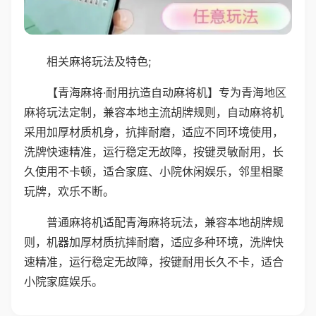
相关麻将玩法及特色;
【青海麻将·耐用抗造自动麻将机】专为青海地区
麻将玩法定制，兼容本地主流胡牌规则，自动麻将机
采用加厚材质机身，抗摔耐磨，适应不同环境使用，
洗牌快速精准，运行稳定无故障，按键灵敏耐用，长
久使用不卡顿，适合家庭、小院休闲娱乐，邻里相聚
玩牌，欢乐不断。
普通麻将机适配青海麻将玩法，兼容本地胡牌规
则，机器加厚材质抗摔耐磨，适应多种环境，洗牌快
速精准，运行稳定无故障，按键耐用长久不卡，适合
小院家庭娱乐。