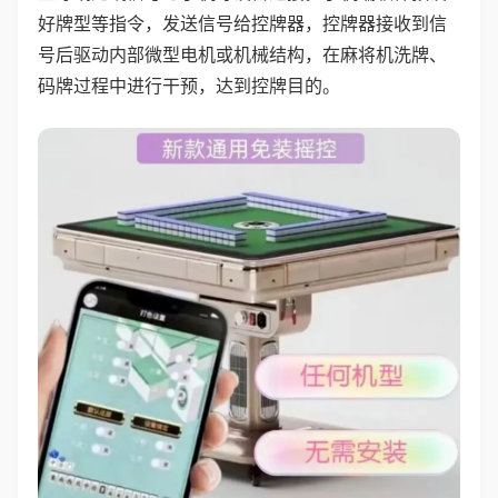
好牌型等指令，发送信号给控牌器，控牌器接收到信
号后驱动内部微型电机或机械结构，在麻将机洗牌、
码牌过程中进行干预，达到控牌目的。