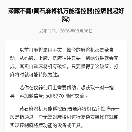
深藏不露!黄石麻将机万能遥控器(控牌器起好
牌)
发布时间：2026年08月06日
以前打麻将是用手搓，如今的麻将机都是全自
动，从码牌、上牌、洗牌往往只要一到两分钟就会完
成。其实自动麻将机有破绽，只要懂得了这破绽，打
麻将时就可能转败为胜。
若你在仪器使用上需要帮助，想获取一对一指
导，添加微信号; sdf6770 随时交流 。
黄石麻将机万能遥控器;普通麻将机程序控牌器一
般是指通过一些无需对麻将机进行复杂安装操作就能
实现控制麻将牌功能的设备或工具。