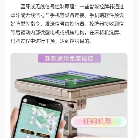
蓝牙或无线信号控制原理：一些智能控牌器通过
蓝牙或无线信号与手机等设备连接。手机端软件预设
好牌型等指令，发送信号给控牌器，控牌器接收到信
号后驱动内部微型电机或机械结构，在麻将机洗牌、
码牌过程中进行干预，达到控牌目的。