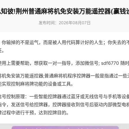
知彼!荆州普通麻将机免安装万能遥控器(赢钱
发布时间：2026年08月07日
，你输掉的不是运气，而是被人用代码算计好的人生；你失去的
任。
用上需要帮助，想获取一对一指导，添加微信号; sdf6770 随时
将机免安装万能遥控器;普通麻将机程序控牌器一般是指通过一些
能实现控制麻将牌功能的设备或工具。
信号控制原理：一些智能控牌器通过蓝牙或无线信号与手机等设
指令，发送信号给控牌器，控牌器接收到信号后驱动内部微型电
牌过程中进行干预，达到控牌目的。