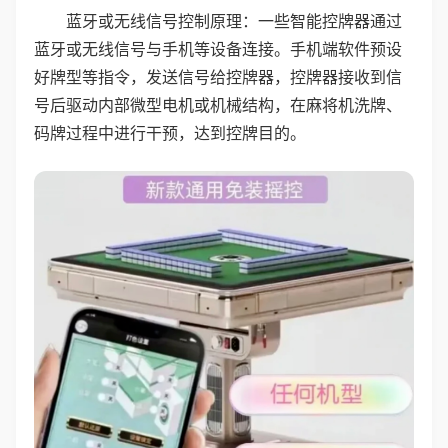
蓝牙或无线信号控制原理：一些智能控牌器通过
蓝牙或无线信号与手机等设备连接。手机端软件预设
好牌型等指令，发送信号给控牌器，控牌器接收到信
号后驱动内部微型电机或机械结构，在麻将机洗牌、
码牌过程中进行干预，达到控牌目的。