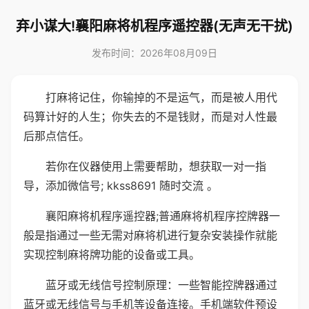
弃小谋大!襄阳麻将机程序遥控器(无声无干扰)
发布时间：2026年08月09日
打麻将记住，你输掉的不是运气，而是被人用代
码算计好的人生；你失去的不是钱财，而是对人性最
后那点信任。
若你在仪器使用上需要帮助，想获取一对一指
导，添加微信号; kkss8691 随时交流 。
襄阳麻将机程序遥控器;普通麻将机程序控牌器一
般是指通过一些无需对麻将机进行复杂安装操作就能
实现控制麻将牌功能的设备或工具。
蓝牙或无线信号控制原理：一些智能控牌器通过
蓝牙或无线信号与手机等设备连接。手机端软件预设