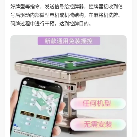
好牌型等指令，发送信号给控牌器，控牌器接收到信
号后驱动内部微型电机或机械结构，在麻将机洗牌、
码牌过程中进行干预，达到控牌目的。