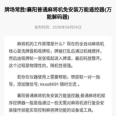
牌场常胜!襄阳普通麻将机免安装万能遥控器(万
能解码器)
发布时间：2026年08月09日
麻将机的工作原理是什么？现在的全自动麻将机
核心是洗牌盘和吸牌轮，牌被打乱后通过机械搅拌，
然后由吸牌轮一张张吸起送入牌道，最后码放整齐。
这个过程是物理性的，随机性很强。
若你在仪器使用上需要帮助，想获取一对一指
导，添加微信号; kkss8691 随时交流 。
襄阳普通麻将机免安装万能遥控器;普通麻将机程
序控牌器一般是指通过一些无需对麻将机进行复杂安
装操作就能实现控制麻将牌功能的设备或工具。