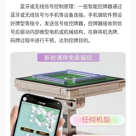
蓝牙或无线信号控制原理：一些智能控牌器通过
蓝牙或无线信号与手机等设备连接。手机端软件预设
好牌型等指令，发送信号给控牌器，控牌器接收到信
号后驱动内部微型电机或机械结构，在麻将机洗牌、
码牌过程中进行干预，达到控牌目的。